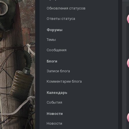
Обновления статусов
Ответы статуса
Форумы
Темы
Сообщения
Блоги
Записи блога
Комментарии блога
Календарь
События
Новости
Новости