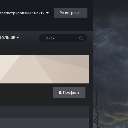
Регистрация
арегистрированы? Войти
БОЛЬШЕ
Профиль