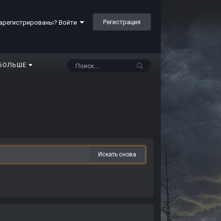
Регистрация
арегистрированы? Войти
БОЛЬШЕ
Искать снова