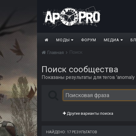
МОДЫ
ФОРУМ
МЕДИА
Б
Поиск
Главная
Поиск сообщества
Показаны результаты для тегов 'anomaly 1
Другие варианты поиска
НАЙДЕНО: 17 РЕЗУЛЬТАТОВ