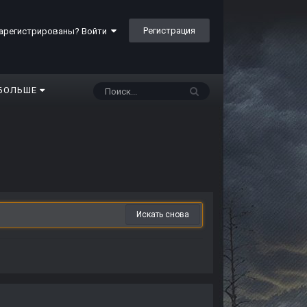
Регистрация
арегистрированы? Войти
БОЛЬШЕ
Искать снова