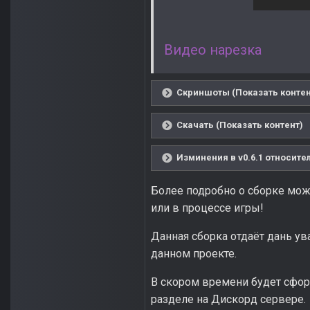
Видео нарезка
Скриншоты (Показать контен
Скачать (Показать контент)
Изминения в v0.6.1 относите
Более подробно о сборке можн
или в процессе игры!
Данная сборка отдаёт дань у
данном проекте.
В скором времени будет сфор
разделе на Дискорд сервере.