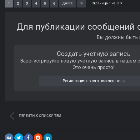
Страница 1 из 8
1
2
3
4
5
6
ДАЛЕЕ
Для публикации сообщений с
Вы должны быть п
Создать учетную запись
Зарегистрируйте новую учётную запись в нашем 
Это очень просто!
Регистрация нового пользователя
ПЕРЕЙТИ К СПИСКУ ТЕМ