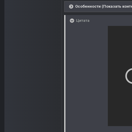
Особенности (Показать конт
Цитата