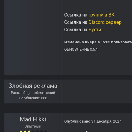
Ссылка на
группу в ВК
Ссылка на
Discord сервер
Ссылка на
Бусти
Изменено
вчера в 15:05
пользоват
ОБНОВЛЕНИЕ 0.6.1
Злобная реклама
Расклейщик объявлений
Сообщений: 666
Mad Hikki
Опубликовано
31 декабря, 2024
Опытный