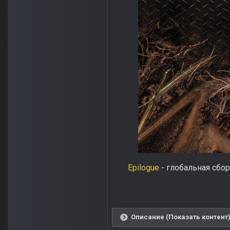
Epilogue
- глобальная сбо
Описание (Показать контент