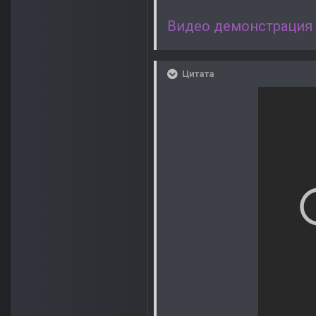
Видео демонстрация
Цитата