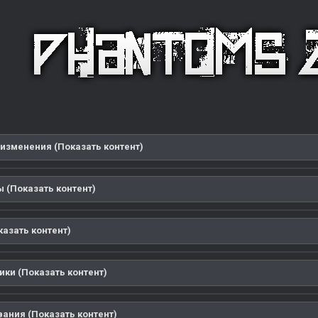
изменения (Показать контент)
 (Показать контент)
казать контент)
ики (Показать контент)
ания (Показать контент)