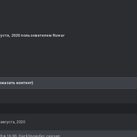
густа, 2020
пользователем Ruwar
оказать контент)
 августа, 2020
0 в 16:00,
DarkSnowder
сказал: