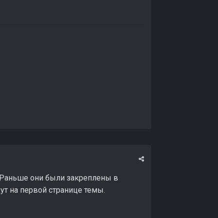
 Раньше они были закреплены в
ут на первой странице темы.