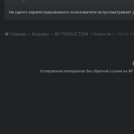
Ни одного зарегистрированного пользователя не просматривает 
«Край и
Главная
Форумы
AP PRODUCTION
Новости
Копирование материалов без обратной ссылки на AP-PR