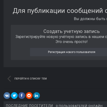
Для публикации сообщений с
Вы должны быть п
Создать учетную запись
Зарегистрируйте новую учётную запись в нашем 
Это очень просто!
Регистрация нового пользователя
ПЕРЕЙТИ К СПИСКУ ТЕМ
ПОСЛЕДНИЕ ПОСЕТИТЕЛИ
0 ПОЛЬЗОВАТЕЛЕЙ ОНЛАЙН