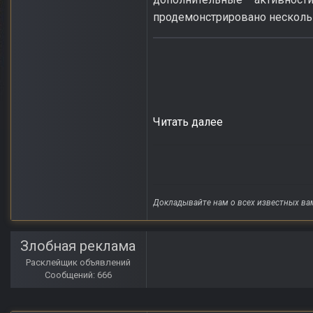
продемонстрировано нескол
Читать далее
Докладывайте нам о всех известных ва
Злобная реклама
Расклейщик объявлений
Сообщений: 666