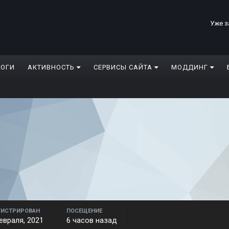
Уже з
ЛОГИ
АКТИВНОСТЬ
СЕРВИСЫ САЙТА
МОДДИНГ
ГИСТРИРОВАН
ПОСЕЩЕНИЕ
евраля, 2021
6 часов назад