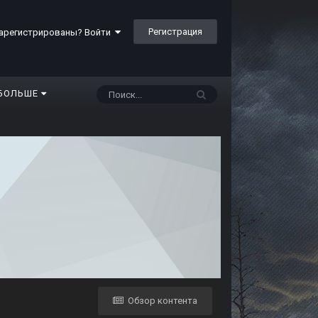
Регистрация
арегистрированы? Войти
БОЛЬШЕ
Обзор контента