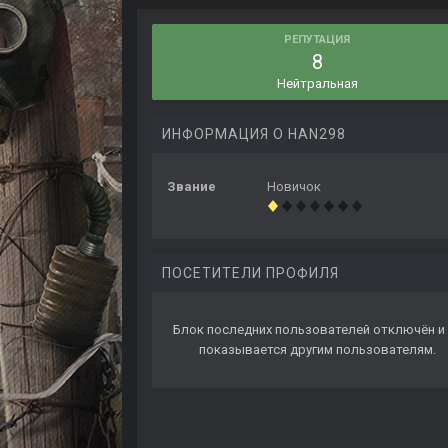
РЕПУТАЦИЯ
8
Нейтральная
ИНФОРМАЦИЯ О HAN298
Звание
Новичок
ПОСЕТИТЕЛИ ПРОФИЛЯ
Блок последних пользователей отключён и 
показывается другим пользователям.