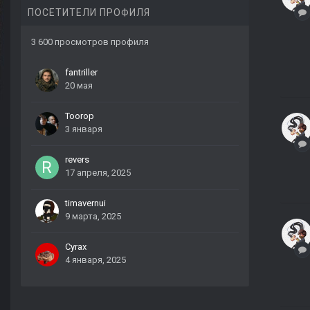
ПОСЕТИТЕЛИ ПРОФИЛЯ
3 600 просмотров профиля
fantriller
20 мая
Toorop
3 января
revers
17 апреля, 2025
timavernui
9 марта, 2025
Cyrax
4 января, 2025