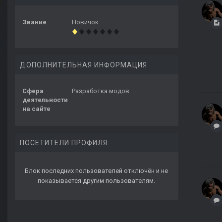
Звание
Новичок
ДОПОЛНИТЕЛЬНАЯ ИНФОРМАЦИЯ
Сфера
Разработка модов
деятельности
на сайте
ПОСЕТИТЕЛИ ПРОФИЛЯ
Блок последних пользователей отключён и не
показывается другим пользователям.