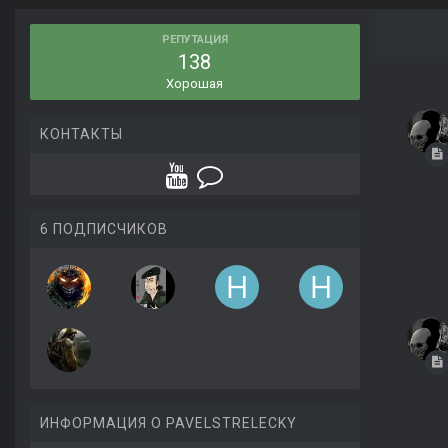
РЕПУТАЦИЯ
138
Хорошая
КОНТАКТЫ
6 ПОДПИСЧИКОВ
ИНФОРМАЦИЯ О PAVELSTRELECKY