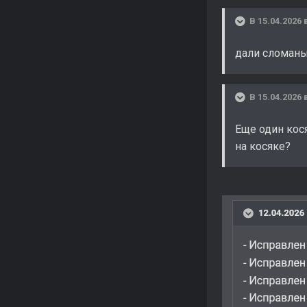
В 15.04.2026 
дали сломаный
В 15.04.2026 
Еще один кося
на косяке?