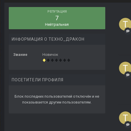
РЕПУТАЦИЯ
7
Нейтральная
ИНФОРМАЦИЯ О ТЕХНО_ДРАКОН
Звание
Новичок
ПОСЕТИТЕЛИ ПРОФИЛЯ
Блок последних пользователей отключён и не
показывается другим пользователям.