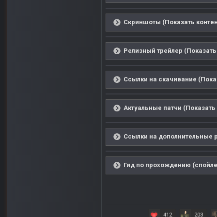
Скриншоты (Показать контен
Релизный трейлер (Показать
Ссылки на скачивание (Пока
Актуальные патчи (Показать 
Ссылки на дополнительные р
Гид по прохождению (спойле
412
203