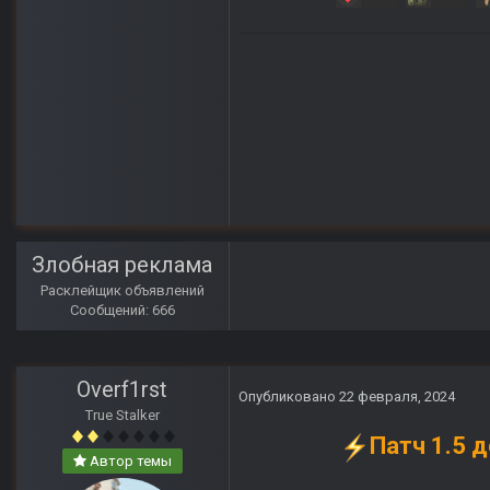
Злобная реклама
Расклейщик объявлений
Сообщений: 666
Overf1rst
Опубликовано
22 февраля, 2024
True Stalker
Патч 1.5 
Автор темы