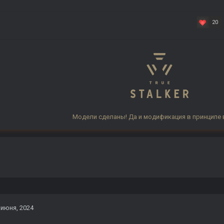
20
Модели сделаны! Да и модификация в принципе
 июня, 2024