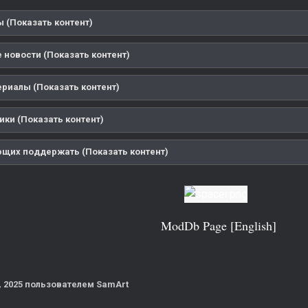
 (Показать контент)
 новости (Показать контент)
риалы (Показать контент)
ики (Показать контент)
щих поддержать (Показать контент)
ModDb Page [English]
, 2025
пользователем SamArt