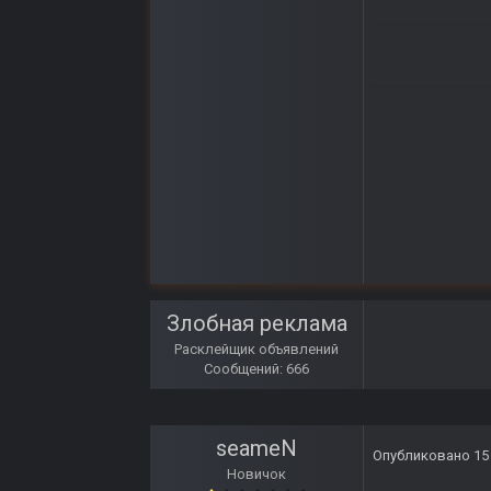
Злобная реклама
Расклейщик объявлений
Сообщений: 666
seameN
Опубликовано
15
Новичок