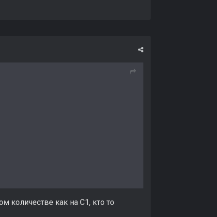
ом количестве как на С1, кто то