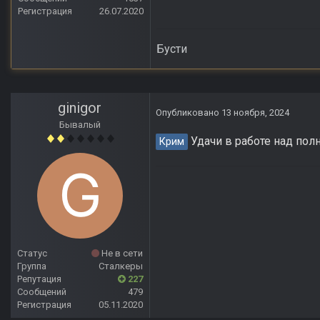
Регистрация
26.07.2020
Бусти
ginigor
Опубликовано
13 ноября, 2024
Бывалый
Удачи в работе над пол
Крим
Статус
Не в сети
Группа
Сталкеры
Репутация
227
Сообщений
479
Регистрация
05.11.2020