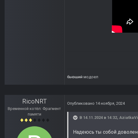
бывший
модоел
RicoNRT
Опубликовано
14 ноября, 2024
Временной котёл: Фрагмент
памяти
В 14.11.2024 в 14:32,
AziatkaVi
Надеюсь ты собой доволен