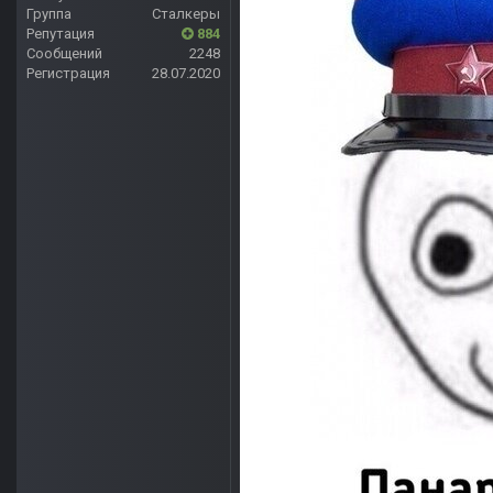
Группа
Сталкеры
Репутация
884
Сообщений
2248
Регистрация
28.07.2020