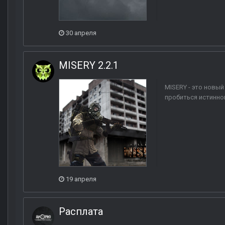
30 апреля
MISERY 2.2.1
MISERY - это новый
пробиться истинном
19 апреля
Расплата