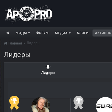
МОДЫ
ФОРУМ
МЕДИА
БЛОГИ
АКТИВНО
Лидеры
Главная
Лидеры
Лидеры