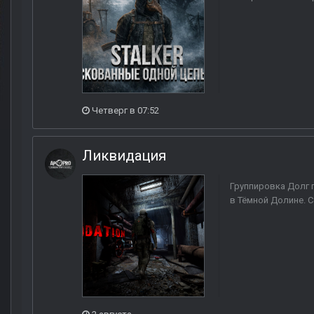
Четверг в 07:52
Ликвидация
Группировка Долг 
в Тёмной Долине. С