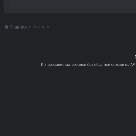
Лидеры
Главная
Копирование материалов без обратной ссылки на AP-PR