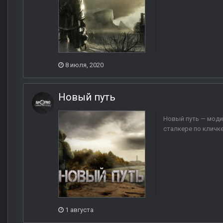
8 июля, 2020
Новый путь
Новый путь — моди
сталкере по кличке
1 августа