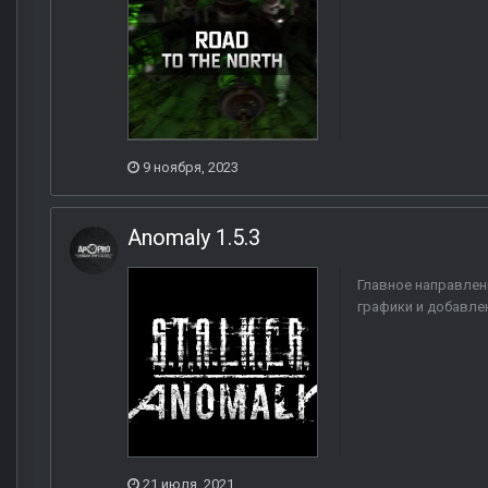
9 ноября, 2023
Anomaly 1.5.3
Главное направлен
графики и добавле
21 июля, 2021