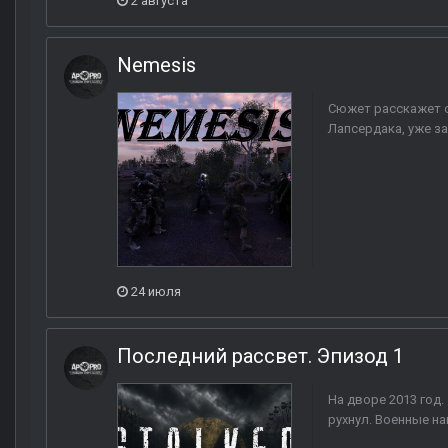
2 августа
Nemesis
Сюжет расскажет о
Лапсердака, уже з
24 июля
Последний рассвет. Эпизод 1
На дворе 2013 год
рухнул. Военные на