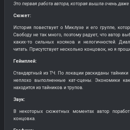
Это первая работа автора, которая вышла очень даже
Сюжет:
История повествует о Миклухе и его группе, кото
Свободу не так много, поэтому радует, что автор вы
каких-то сильных косяков и нелогичностей. Диа
читать. Присутствует несколько концовок, но я прош
Геймплей:
Стандартный из ТЧ. По локации раскиданы тайники 
неплохо выполненные кат-сцены. Экономики как 
находится из тайников и трупов.
Звук:
В некоторых сюжетных моментах автор поработ
концовка.