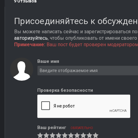
9 Отзывов
Присоединяйтесь к обсужде
Вы можете написать сейчас и зарегистрироваться поз
авторизуйтесь
, чтобы опубликовать от имени своего 
Примечание:
Ваш пост будет проверен модератором
Ваше имя
Проверка безопасности
Ваш рейтинг
ОБЯЗАТЕЛЬНО