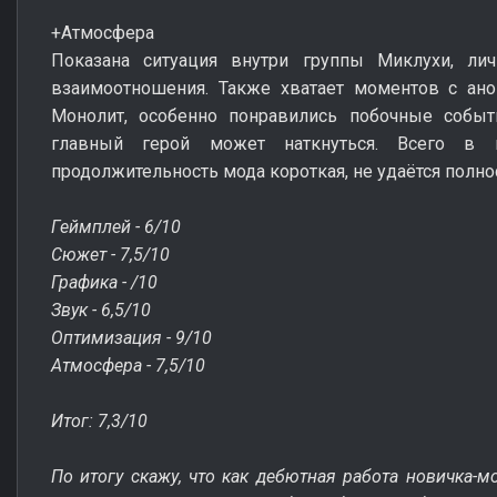
+Атмосфера
Показана ситуация внутри группы Миклухи, л
взаимоотношения. Также хватает моментов с ано
Монолит, особенно понравились побочные событ
главный герой может наткнуться. Всего в 
продолжительность мода короткая, не удаётся полн
Геймплей - 6/10
Сюжет - 7,5/10
Графика - /10
Звук - 6,5/10
Оптимизация - 9/10
Атмосфера - 7,5/10
Итог: 7,3/10
По итогу скажу, что как дебютная работа новичка-м