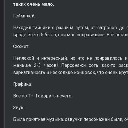
таких очень мало.
Геймплей:
Находил тайники с разным лутом, от патронов до 
вроде всего 5 было, они мне понравились. Всё остал
Сюжет:
Неплохой и интересный, но что не понравилось и
меньше 2-3 часов! Персонажи хоть как-то ра
вариативность и несколько концовок, что очень крут
Графика:
Всё из ТЧ. Говорить нечего.
Звук:
Была приятная музыка, озвучки персонажей были, о