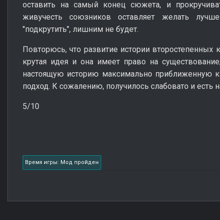
оставить на самый конец сюжета, и прокручива
живучесть союзников оставляет желать лучш
"подкрутить", лишним не будет.
Повторюсь, что развитие истории второстепенных 
крутая идея и она имеет право на существование
настоящую историю максимально приближенную к 
подход. К сожалению, получилось слабовато и есть н
5/10
Время игры: Мод пройден