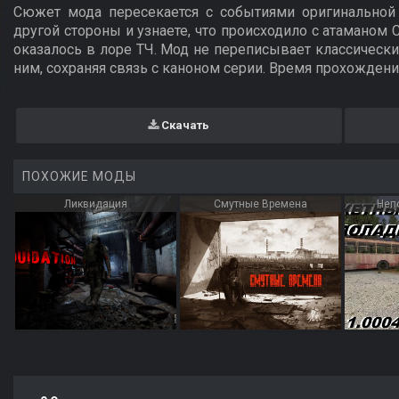
Сюжет мода пересекается с событиями оригинально
другой стороны и узнаете, что происходило с атаманом 
оказалось в лоре ТЧ. Мод не переписывает классически
ним, сохраняя связь с каноном серии. Время прохождения:
Скачать
ПОХОЖИЕ МОДЫ
Ликвидация
Смутные Времена
Неп