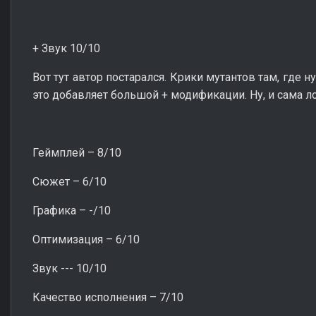
+ Звук 10/10
Вот тут автор постарался. Крики мутантов там, где 
это добавляет большой + модификации. Ну, и сама л
Геймплей – 8/10
Сюжет – 6/10
Графика – -/10
Оптимизация – 6/10
Звук --- 10/10
Качество исполнения – 7/10