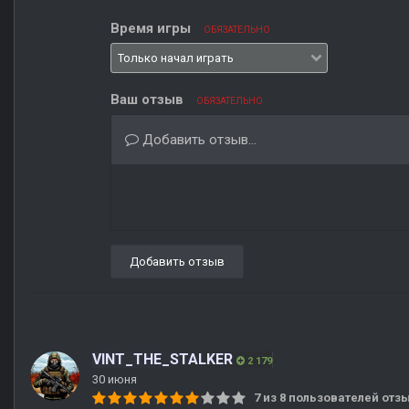
Время игры
ОБЯЗАТЕЛЬНО
Ваш отзыв
ОБЯЗАТЕЛЬНО
Добавить отзыв...
Добавить отзыв
VINT_THE_STALKER
2 179
30 июня
7 из 8 пользователей от