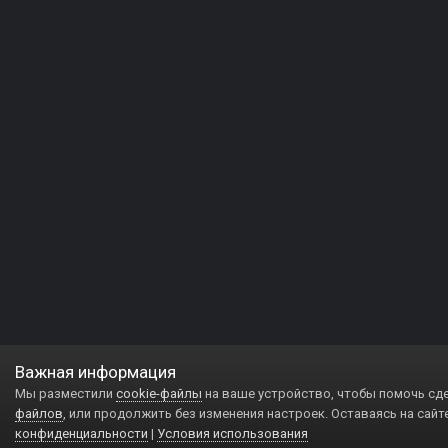
Важная информация
Мы разместили
cookie-файлы
на ваше устройство, чтобы помочь сд
файлов
, или продолжить без изменения настроек. Оставаясь на сайт
конфиденциальности
|
Условия использования