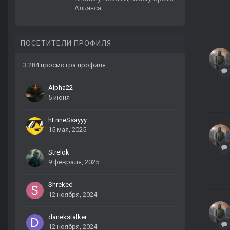
Альянса.
ПОСЕТИТЕЛИ ПРОФИЛЯ
3 284 просмотра профиля
Alpha22
5 июня
hEnneSsayyy
15 мая, 2025
Strelok_
9 февраля, 2025
Shreked
12 ноября, 2024
danekstalker
12 ноября, 2024