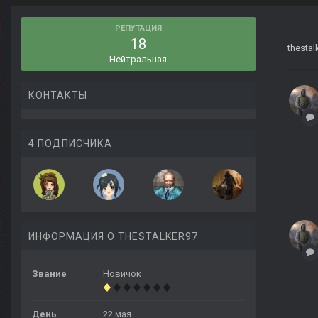
РЕПУТАЦИЯ
18
thestal
Нейтральная
КОНТАКТЫ
4 ПОДПИСЧИКА
ИНФОРМАЦИЯ О THESTALKER97
Звание
Новичок
День
22 мая