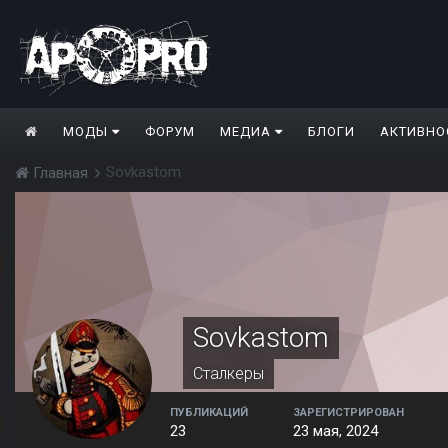
МОДЫ
ФОРУМ
МЕДИА
БЛОГИ
АКТИВНО
Sovkastom
Главная
Sovkastom
Сталкеры
ПУБЛИКАЦИЙ
ЗАРЕГИСТРИРОВАН
23
23 мая, 2024