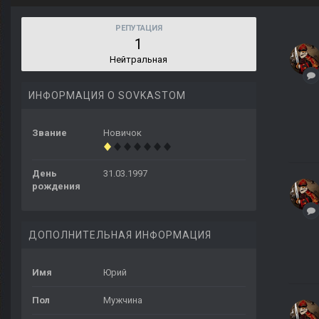
РЕПУТАЦИЯ
1
Нейтральная
ИНФОРМАЦИЯ О SOVKASTOM
Звание
Новичок
День
31.03.1997
рождения
ДОПОЛНИТЕЛЬНАЯ ИНФОРМАЦИЯ
Имя
Юрий
Пол
Мужчина