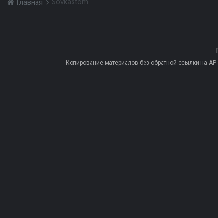
Sovkastom
Главная
Копирование материалов без обратной ссылки на AP-PR