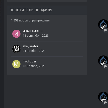
ПОСЕТИТЕЛИ ПРОФИЛЯ
1 553 просмотра профиля
ИВАН ФАКОВ
11 сентября, 2023
aka_sektor
21 ноября, 2021
mrchoper
16 ноября, 2021