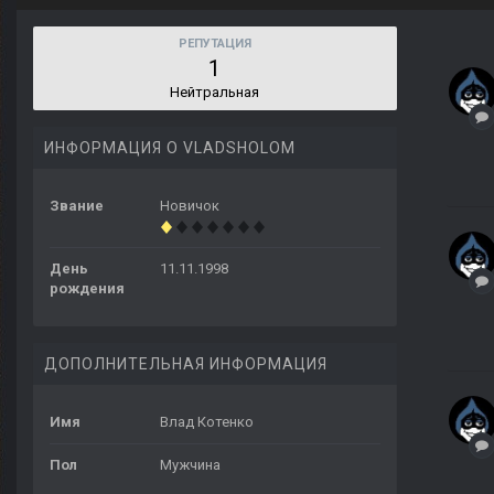
РЕПУТАЦИЯ
1
Нейтральная
ИНФОРМАЦИЯ О VLADSHOLOM
Звание
Новичок
День
11.11.1998
рождения
ДОПОЛНИТЕЛЬНАЯ ИНФОРМАЦИЯ
Имя
Влад Котенко
Пол
Мужчина