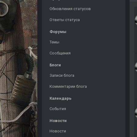
Обновления статусов
Ответы статуса
Форумы
Темы
Сообщения
Блоги
Записи блога
Комментарии блога
Календарь
События
Новости
Новости