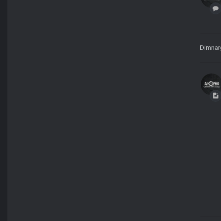
Dimnar