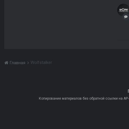
Wolfstalker
Главная
Копирование материалов без обратной ссылки на AP-PR