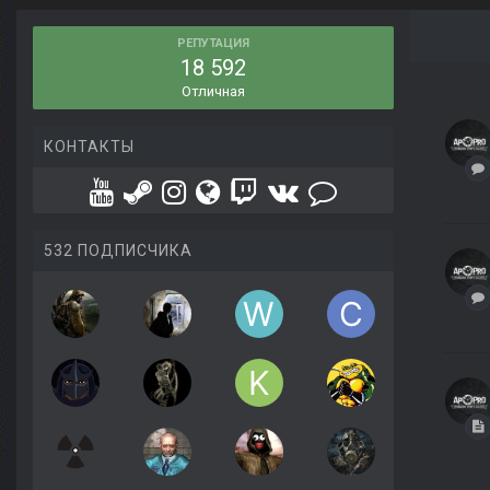
РЕПУТАЦИЯ
18 592
Отличная
КОНТАКТЫ
532 ПОДПИСЧИКА