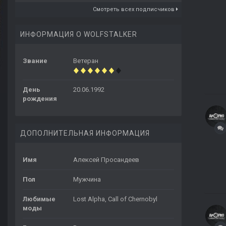
Смотреть всех подписчиков
ИНФОРМАЦИЯ О WOLFSTALKER
Звание
Ветеран
День
20.06.1992
рождения
ДОПОЛНИТЕЛЬНАЯ ИНФОРМАЦИЯ
Имя
Алексей Просандеев
Пол
Мужчина
Любимые
Lost Alpha, Call of Chernobyl
моды