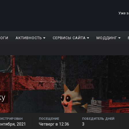
Уже з
ЛОГИ
АКТИВНОСТЬ
СЕРВИСЫ САЙТА
МОДДИНГ
ky
ГИСТРИРОВАН
ПОСЕЩЕНИЕ
ПОБЕДИТЕЛЬ ДНЕЙ
ентября, 2021
Четверг в 12:36
3