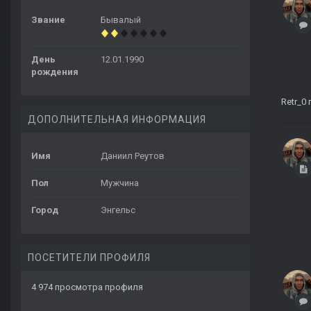
Звание
Бывалый
День
12.01.1990
рождения
Retr_0
ДОПОЛНИТЕЛЬНАЯ ИНФОРМАЦИЯ
Имя
Даниил Реутов
Пол
Мужчина
Город
Энгельс
ПОСЕТИТЕЛИ ПРОФИЛЯ
4 974 просмотра профиля