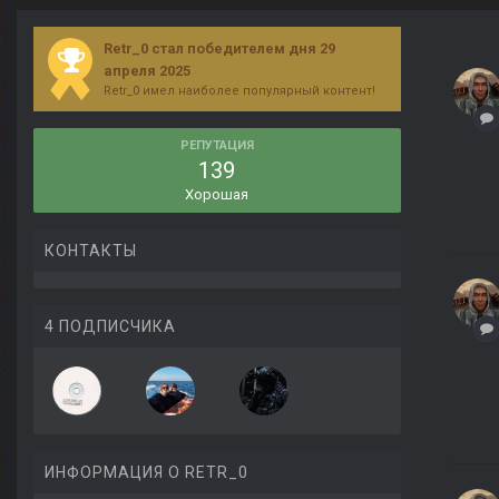
Retr_0 стал победителем дня 29
апреля 2025
Retr_0 имел наиболее популярный контент!
РЕПУТАЦИЯ
139
Хорошая
КОНТАКТЫ
4 ПОДПИСЧИКА
ИНФОРМАЦИЯ О RETR_0