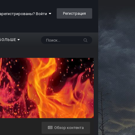
Регистрация
арегистрированы? Войти
БОЛЬШЕ
Обзор контента