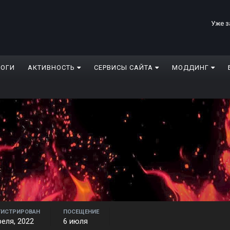
Уже з
ЛОГИ
АКТИВНОСТЬ
СЕРВИСЫ САЙТА
МОДДИНГ
ГИСТРИРОВАН
ПОСЕЩЕНИЕ
реля, 2022
6 июля