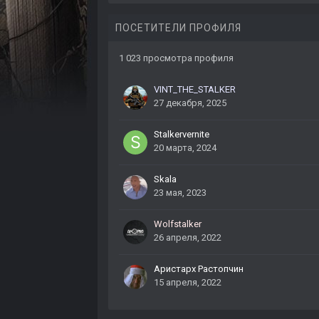
ПОСЕТИТЕЛИ ПРОФИЛЯ
1 023 просмотра профиля
VINT_THE_STALKER
27 декабря, 2025
Stalkervernite
20 марта, 2024
Skala
23 мая, 2023
Wolfstalker
26 апреля, 2022
Аристарх Растопчин
15 апреля, 2022