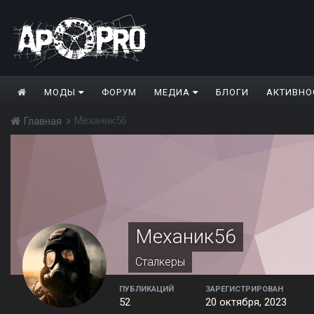
МОДЫ
ФОРУМ
МЕДИА
БЛОГИ
АКТИВНО
Механик56
Главная
Механик56
Сталкеры
ПУБЛИКАЦИЙ
ЗАРЕГИСТРИРОВАН
52
20 октября, 2023