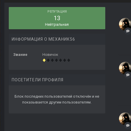
РЕПУТАЦИЯ
13
Нейтральная
ИНФОРМАЦИЯ О МЕХАНИК56
Звание
Новичок
ПОСЕТИТЕЛИ ПРОФИЛЯ
Блок последних пользователей отключён и не
показывается другим пользователям.