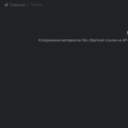
Поиск
Главная
Копирование материалов без обратной ссылки на AP-PR