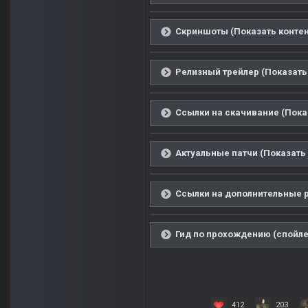
Скриншоты (Показать контен
Релизный трейлер (Показать
Ссылки на скачивание (Пока
Актуальные патчи (Показать 
Ссылки на дополнительные р
Гид по прохождению (спойле
412
203