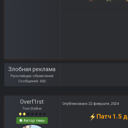
Злобная реклама
Расклейщик объявлений
Сообщений: 666
Overf1rst
Опубликовано
22 февраля, 2024
True Stalker
Патч 1.5 
Автор темы