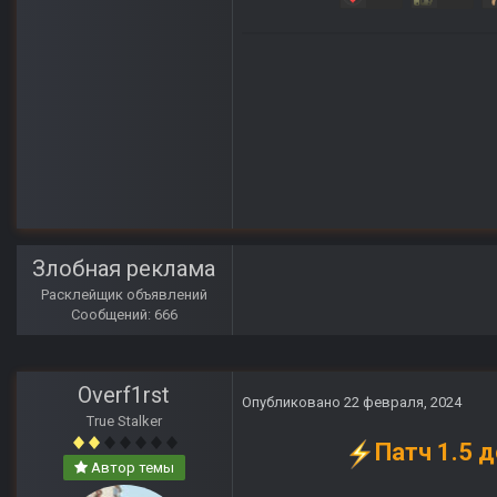
Злобная реклама
Расклейщик объявлений
Сообщений: 666
Overf1rst
Опубликовано
22 февраля, 2024
True Stalker
Патч 1.5 
Автор темы