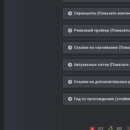
Скриншоты (Показать контен
Релизный трейлер (Показать
Ссылки на скачивание (Пока
Актуальные патчи (Показать 
Ссылки на дополнительные р
Гид по прохождению (спойле
412
203