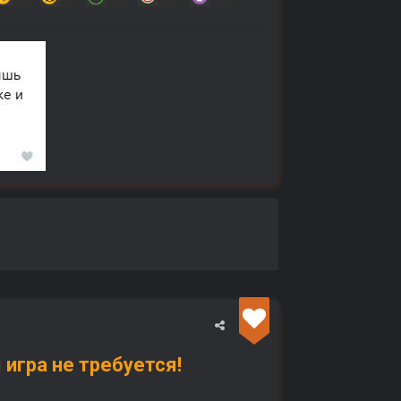
 игра не требуется!