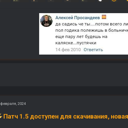
 февраля, 2024
Патч 1.5 доступен для скачивания, новая