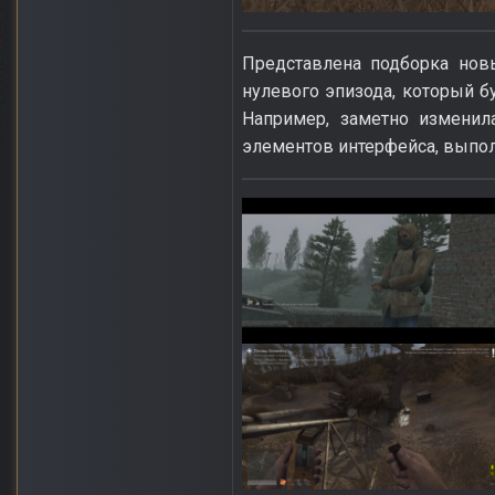
Представлена подборка нов
нулевого эпизода, который б
Например, заметно изменил
элементов интерфейса, выпо