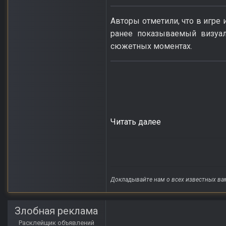
Авторы отметили, что в игре 
ранее показываемый визуал
сюжетных моментах.
Читать далее
Докладывайте нам о всех известных ва
Злобная реклама
Расклейщик объявлений