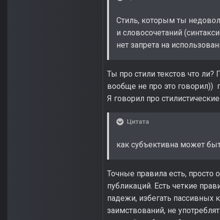
Стиль, которым ты недовол
и словосочетаний (синтакси
нет запрета на использовани
Ты про стили текстов что ли
вообще не про это говорил)) п
Я говорил про стилистические
Цитата
как субъективна может быть
Точные правила есть, просто о
публикаций. Есть четкие прави
падежи, избегать пассивных 
заимствований, не употреблят