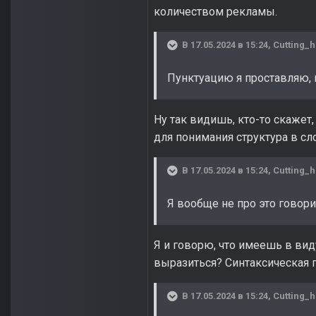
количеством рекламы.
В 17.05.2024 в 15:24,
Cutting_
Пунктуацию я проставляю, к
Ну так видишь, кто-то скажет,
для понимания структура в с
В 17.05.2024 в 15:24,
Cutting_
Я вообще не про это говор
Я и говорю, что имеешь в ви
выразиться? Синтаксическая г
В 17.05.2024 в 15:24,
Cutting_