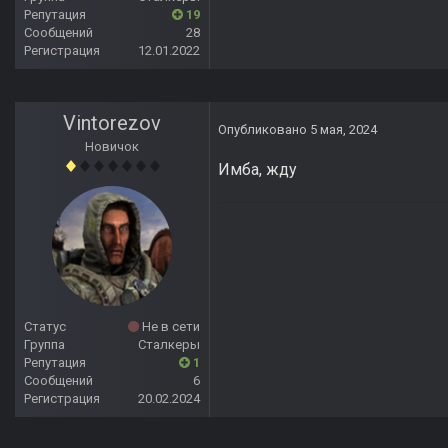
Репутация
19
Сообщений
28
Регистрация
12.01.2022
Vintorezov
Опубликовано
5 мая, 2024
Новичок
Имба, жду
Статус
Не в сети
Группа
Сталкеры
Репутация
1
Сообщений
6
Регистрация
20.02.2024