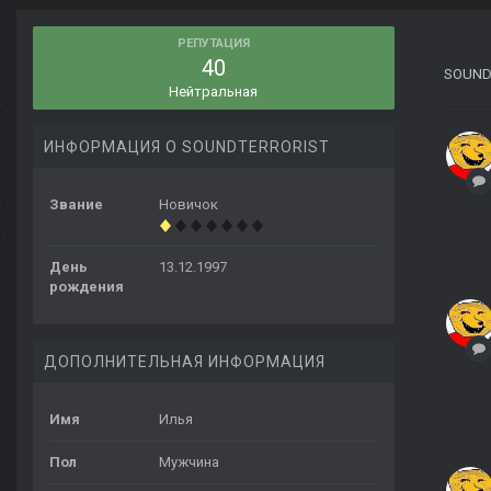
РЕПУТАЦИЯ
40
SOUND
Нейтральная
ИНФОРМАЦИЯ О SOUNDTERRORIST
Звание
Новичок
День
13.12.1997
рождения
ДОПОЛНИТЕЛЬНАЯ ИНФОРМАЦИЯ
Имя
Илья
Пол
Мужчина