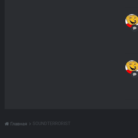
SOUNDTERRORIST
Главная