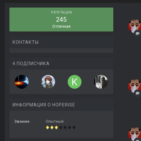
РЕПУТАЦИЯ
245
Отличная
КОНТАКТЫ
4 ПОДПИСЧИКА
ИНФОРМАЦИЯ О HOPERISE
Звание
Опытный