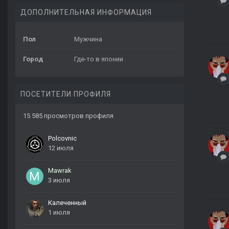
ДОПОЛНИТЕЛЬНАЯ ИНФОРМАЦИЯ
Пол
Мужчина
Город
Где-то в японии
ПОСЕТИТЕЛИ ПРОФИЛЯ
15 585 просмотров профиля
Polcovnic
12 июля
Mawrak
3 июля
Калеченный
1 июля