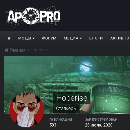
МОДЫ
ФОРУМ
МЕДИА
БЛОГИ
АКТИВНО
Hoperise
Главная
Hoperise
Сталкеры
ПУБЛИКАЦИЙ
ЗАРЕГИСТРИРОВАН
503
28 июля, 2020