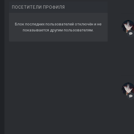
ПОСЕТИТЕЛИ ПРОФИЛЯ
Блок последних пользователей отключён и не
показывается другим пользователям.