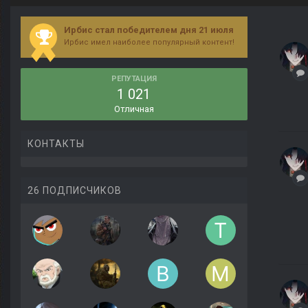
Ирбис стал победителем дня 21 июля
Ирбис имел наиболее популярный контент!
РЕПУТАЦИЯ
1 021
Отличная
КОНТАКТЫ
26 ПОДПИСЧИКОВ