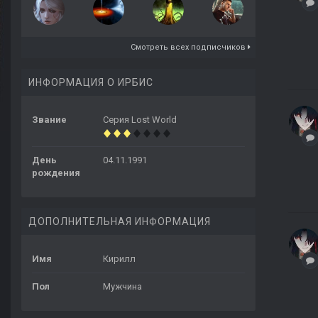
Смотреть всех подписчиков
ИНФОРМАЦИЯ О ИРБИС
Звание
Серия Lost World
День
04.11.1991
рождения
ДОПОЛНИТЕЛЬНАЯ ИНФОРМАЦИЯ
Имя
Кирилл
Пол
Мужчина