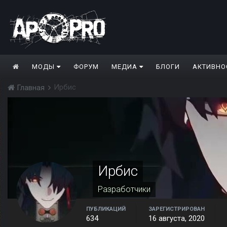
МОДЫ
ФОРУМ
МЕДИА
БЛОГИ
АКТИВНО
Ирбис
Главная
Ирбис
Разработчики
ПУБЛИКАЦИЙ
ЗАРЕГИСТРИРОВАН
634
16 августа, 2020