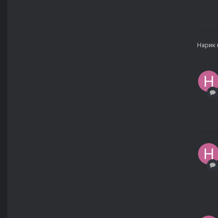
Нарик