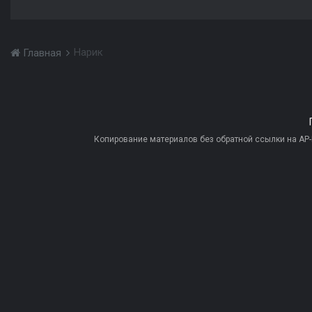
Нарик
Главная
Копирование материалов без обратной ссылки на AP-PR