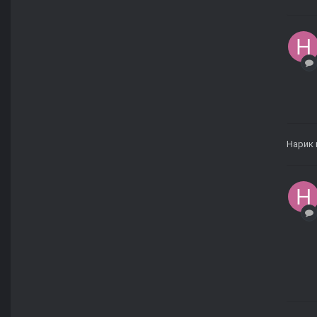
Нарик