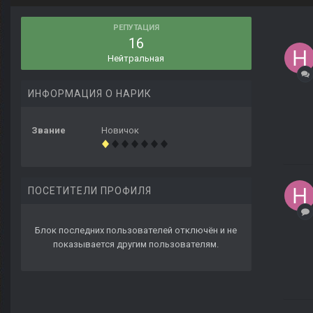
РЕПУТАЦИЯ
16
Нейтральная
ИНФОРМАЦИЯ О НАРИК
Звание
Новичок
ПОСЕТИТЕЛИ ПРОФИЛЯ
Блок последних пользователей отключён и не
показывается другим пользователям.