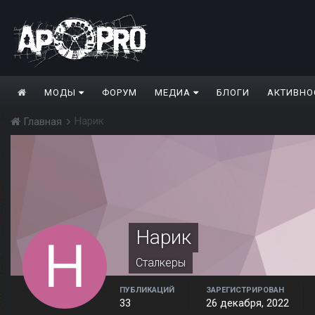
МОДЫ
ФОРУМ
МЕДИА
БЛОГИ
АКТИВНО
Нарик
Главная
Нарик
Сталкеры
ПУБЛИКАЦИЙ
ЗАРЕГИСТРИРОВАН
33
26 декабря, 2022