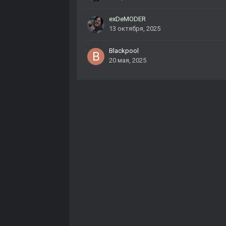
exDeMODER
13 октября, 2025
Blackpool
20 мая, 2025