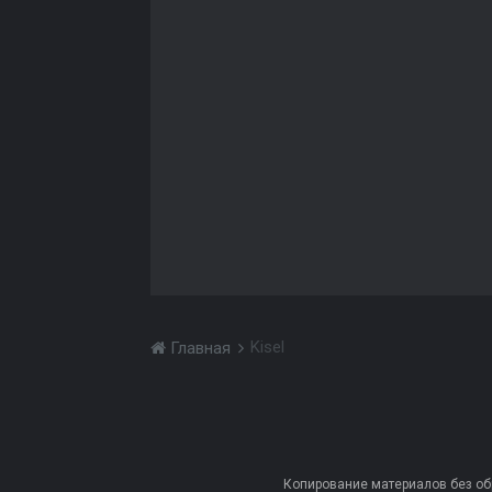
Kisel
Главная
Копирование материалов без обра