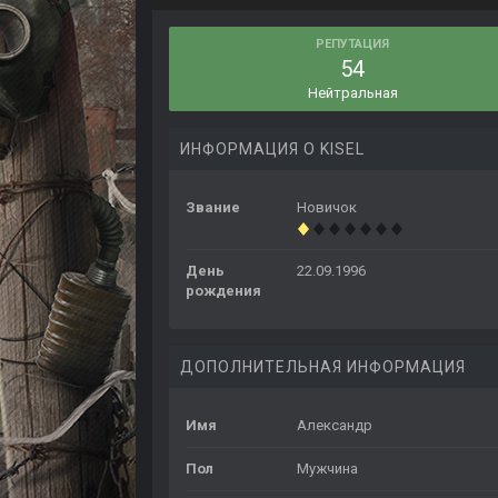
РЕПУТАЦИЯ
54
Нейтральная
ИНФОРМАЦИЯ О KISEL
Звание
Новичок
День
22.09.1996
рождения
ДОПОЛНИТЕЛЬНАЯ ИНФОРМАЦИЯ
Имя
Александр
Пол
Мужчина