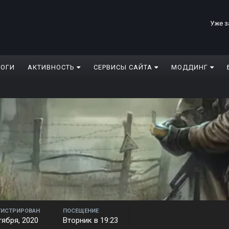
Уже з
ЛОГИ
АКТИВНОСТЬ
СЕРВИСЫ САЙТА
МОДДИНГ
ГИСТРИРОВАН
ПОСЕЩЕНИЕ
тября, 2020
Вторник в 19:23