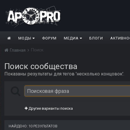
МОДЫ
ФОРУМ
МЕДИА
БЛОГИ
АКТИВНО
Поиск
Главная
Поиск сообщества
Показаны результаты для тегов 'несколько концовок'.
Другие варианты поиска
НАЙДЕНО: 10 РЕЗУЛЬТАТОВ