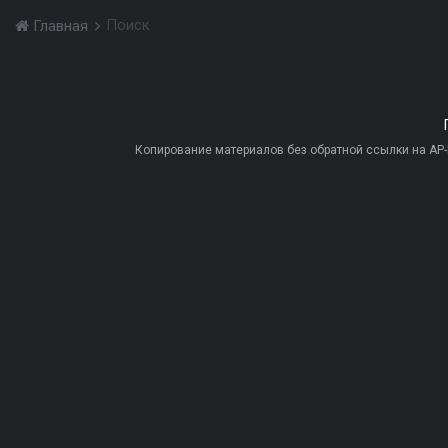
Поиск
Главная
Копирование материалов без обратной ссылки на AP-PR