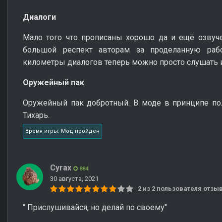
Диалоги
Мало того что прописаны хорошо да и ещё озвуч
большой респект авторам за проделанную рабо
километры диалогов теперь можно просто слушать 
Оружейный пак
Оружейный пак добротный. В моде в принципе по
Тихарь.
Время игры: Мод пройден
Cyrax
884
30 августа, 2021
2 из 2 пользователя отз
" Прислушивайся, но делай по своему"