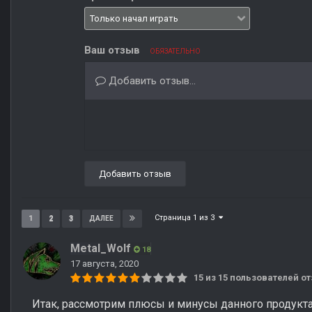
Ваш отзыв
ОБЯЗАТЕЛЬНО
Добавить отзыв...
Добавить отзыв
Страница 1 из 3
1
2
3
ДАЛЕЕ
Metal_Wolf
18
17 августа, 2020
15 из 15 пользователей 
Итак, рассмотрим плюсы и минусы данного продукта