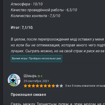
Атмосфера - 10/10
Качество проведённой работы - 6,5/10
Количество контента - 7,5/10
Итог: 7,1/10.
В целом, после перепрохождения мод оставил у меня
но если бы не оптимизация, которая много чего подп
лучших. Сыграть можно, но на свой страх и риск из-з
Время игры: Пройден несколько раз
Шнырь
8
29 сентября, 2021
3 из 3 пользователя отз
Произошел сиквел
Связь между Тернистым путем и этим модом на с