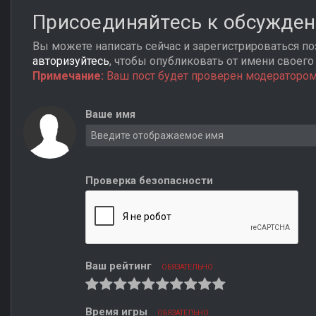
Присоединяйтесь к обсужде
Вы можете написать сейчас и зарегистрироваться поз
авторизуйтесь
, чтобы опубликовать от имени своего 
Примечание:
Ваш пост будет проверен модератором
Ваше имя
Проверка безопасности
Ваш рейтинг
ОБЯЗАТЕЛЬНО
Время игры
ОБЯЗАТЕЛЬНО