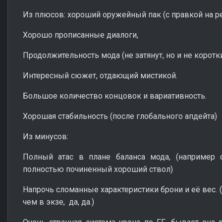
Из плюсов: хороший оружейный пак (с правкой на р
Хорошо прописанные диалоги,
Продолжительность мода (не затянут, но и не коротки
Интересный сюжет, отдающий мистикой.
Большое количество концовок и вариативность.
Хорошая стабильность (после глобального апдейта)
Из минусов:
Полный атас в плане баланса мода, (например
полностью починенный хороший ствол)
Напрочь сломанные характеристики брони и её вес.
чем в экзе, да, да.)