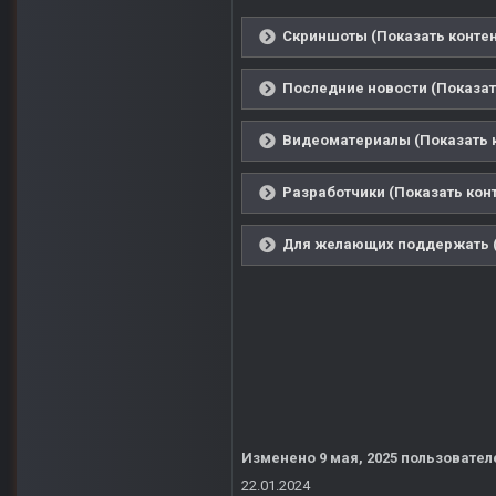
Скриншоты (Показать контен
Последние новости (Показат
Видеоматериалы (Показать 
Разработчики (Показать кон
Для желающих поддержать (
Изменено
9 мая, 2025
пользовател
22.01.2024