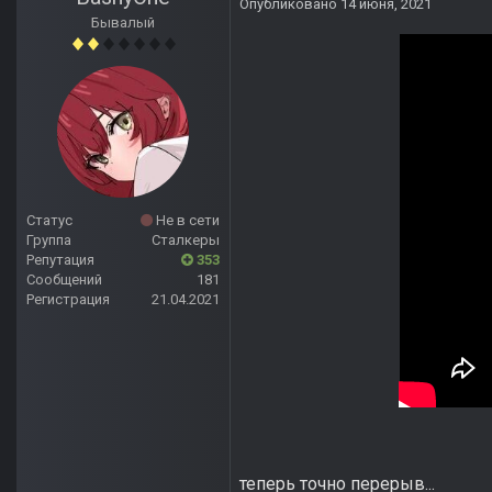
Опубликовано
14 июня, 2021
Бывалый
Статус
Не в сети
Группа
Сталкеры
Репутация
353
Сообщений
181
Регистрация
21.04.2021
теперь точно перерыв...