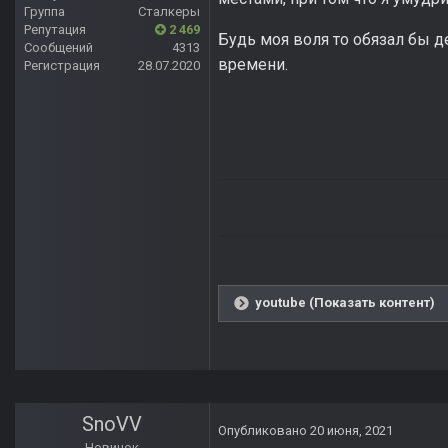
Группа
Сталкеры
Репутация
2 469
Будь моя воля то обязал бы д
Сообщений
4313
времени.
Регистрация
28.07.2020
youtube (Показать контент)
SnoVV
Опубликовано
20 июня, 2021
Новичок