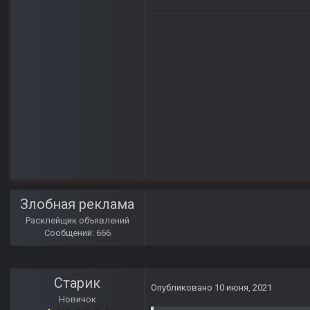
Злобная реклама
Расклейщик объявлений
Сообщений: 666
Старик
Опубликовано
10 июня, 2021
Новичок