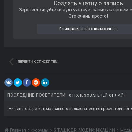
Создать учетную запись
Зарегистрируйте новую учётную запись в нашем 
Это очень просто!
Регистрация нового пользователя
ПЕРЕЙТИ К СПИСКУ ТЕМ
ПОСЛЕДНИЕ ПОСЕТИТЕЛИ
0 ПОЛЬЗОВАТЕЛЕЙ ОНЛАЙН
Ни одного зарегистрированного пользователя не просматривает 
Главная
Форумы
S.T.A.L.K.E.R. МОДИФИКАЦИИ
Моды