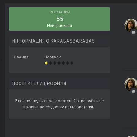
РЕПУТАЦИЯ
55
Нейтральная
ИНФОРМАЦИЯ О KARABASBARABAS
Звание
Новичок
ПОСЕТИТЕЛИ ПРОФИЛЯ
Блок последних пользователей отключён и не
показывается другим пользователям.