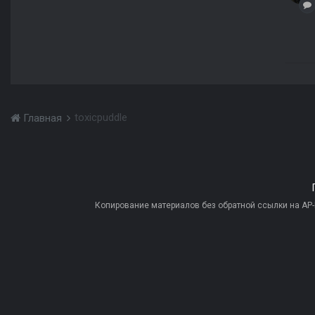
toxicpuddle
Главная
Копирование материалов без обратной ссылки на AP-PR