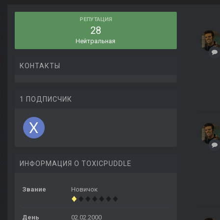
РЕПУТАЦИЯ
28
Нейтральная
КОНТАКТЫ
1 ПОДПИСЧИК
ИНФОРМАЦИЯ О TOXICPUDDLE
Звание
Новичок
День
02.02.2000