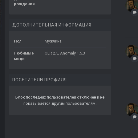
рождения
ДОПОЛНИТЕЛЬНАЯ ИНФОРМАЦИЯ
Пол
Мужчина
Любимые
OLR 2.5, Anomaly 1.5.3
моды
ПОСЕТИТЕЛИ ПРОФИЛЯ
Блок последних пользователей отключён и не
показывается другим пользователям.