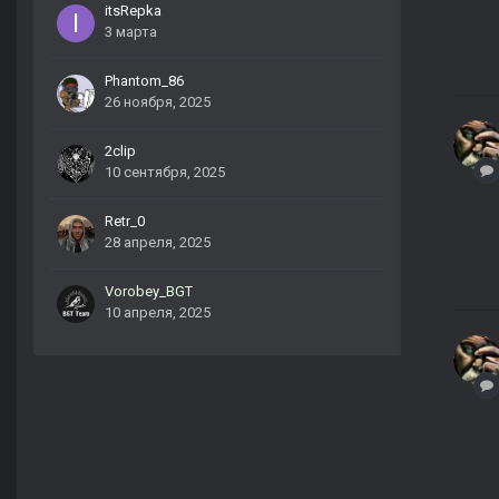
itsRepka
3 марта
Phantom_86
26 ноября, 2025
2clip
10 сентября, 2025
Retr_0
28 апреля, 2025
Vorobey_BGT
10 апреля, 2025