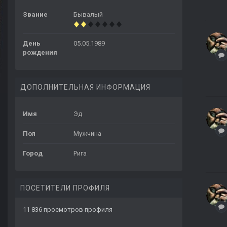
Звание
Бывалый
День
05.05.1989
рождения
ДОПОЛНИТЕЛЬНАЯ ИНФОРМАЦИЯ
Имя
Эд
Пол
Мужчина
Город
Рига
ПОСЕТИТЕЛИ ПРОФИЛЯ
11 836 просмотров профиля