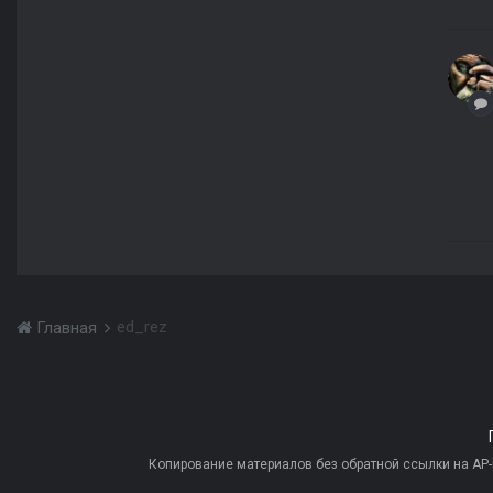
ed_rez
Главная
Копирование материалов без обратной ссылки на AP-PR