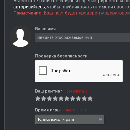
Вы можете написать сейчас и зарегистрироваться поз
авторизуйтесь
, чтобы опубликовать от имени своего 
Примечание:
Ваш пост будет проверен модератором
Ваше имя
Проверка безопасности
Ваш рейтинг
ОБЯЗАТЕЛЬНО
Время игры
ОБЯЗАТЕЛЬНО