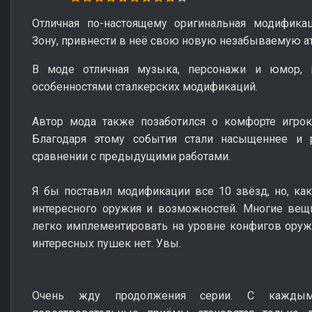
Отличная по-настоящему оригинальная модификац
Зону, привнести в неё свою новую незабываемую а
В моде отличная музыка, персонажи и юмор, 
особенностями сталкерских модификаций.
Автор мода также позаботился о комфорте игрок
Благодаря этому события стали насыщеннее и 
сравнении с предыдущими работами.
Я бы поставил модификации все 10 звёзд, но, как
интересного оружия и возможностей. Многие вещ
легко имплементировать на уровне конфигов оружи
интересных пушек нет. Увы.
Очень жду продолжения серии. С кажды