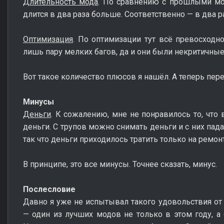
Длительность мода
. По сравнению с прошлыми м
длится в два раза больше. Соответственно — в два 
Оптимизация
. По оптимизации тут всё превосходно
лишь пару мелких багов, да и они были некритичные
Вот такое количество плюсов я нашёл. А теперь пер
Минусы
Деньги
. К сожалению, мне не понравилось то, что 
деньги. С трупов можно снимать деньги и с них пад
так что деньги приходилось тратить только на ремон
В принципе, это все минусы. Точнее сказать, минус.
Послесловие
Давно я уже не испытывал такого удовольствия от
— один из лучших модов не только в этом году, а