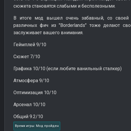
сюжета становятся слабыми и бесполезными.
В итоге мод вышел очень забавный, со своей 
различных фич из "Borderlands" тоже делают св
заслуживает вашего внимания.
Геймплей 9/10
Сюжет 7/10
Графика 10/10 (если любите ванильный сталкер)
Атмосфера 9/10
Оптимизация 10/10
Арсенал 10/10
Общий 9.2/10
Время игры: Мод пройден