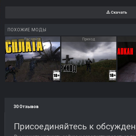
Скачать
ПОХОЖИЕ МОДЫ
Расплата
Приход
30 Отзывов
Присоединяйтесь к обсужде