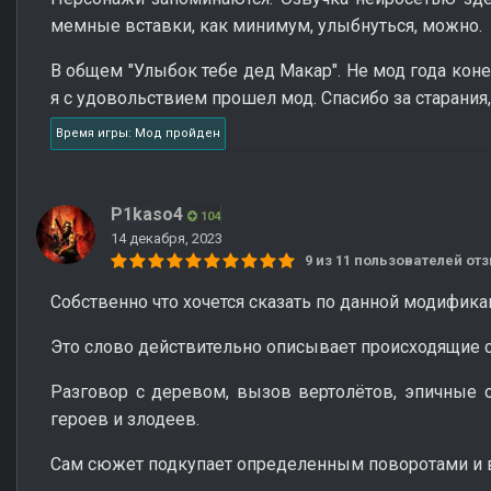
мемные вставки, как минимум, улыбнуться, можно.
В общем "Улыбок тебе дед Макар". Не мод года коне
я с удовольствием прошел мод. Спасибо за старания
Время игры: Мод пройден
P1kaso4
104
14 декабря, 2023
9 из 11 пользователей о
Собственно что хочется сказать по данной модифика
Это слово действительно описывает происходящие 
Разговор с деревом, вызов вертолётов, эпичные 
героев и злодеев.
Сам сюжет подкупает определенным поворотами и 