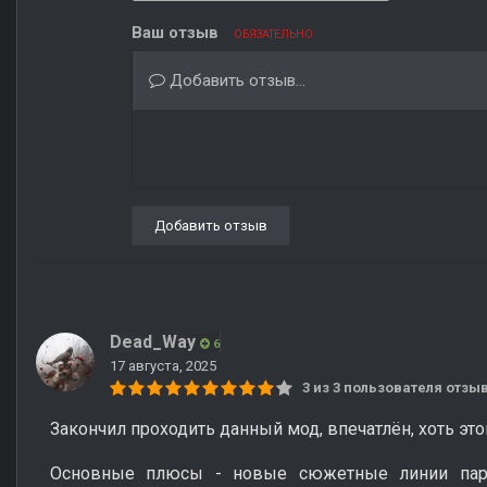
Ваш отзыв
ОБЯЗАТЕЛЬНО
Добавить отзыв...
Добавить отзыв
Dead_Way
6
17 августа, 2025
3 из 3 пользователя отз
Закончил проходить данный мод, впечатлëн, хоть эт
Основные плюсы - новые сюжетные линии пара