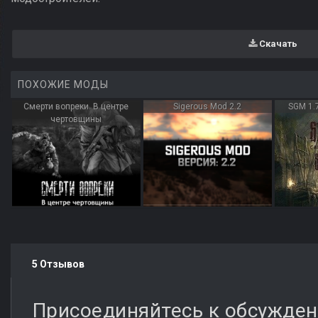
Скачать
ПОХОЖИЕ МОДЫ
Смерти вопреки. В центре
Sigerous Mod 2.2
SGM 1.
чертовщины
5 Отзывов
Присоединяйтесь к обсужде