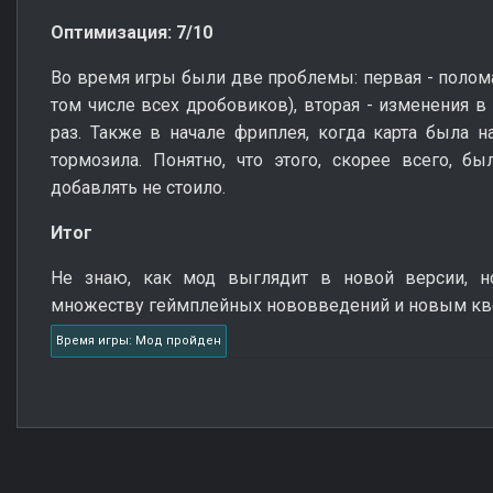
Оптимизация: 7/10
Во время игры были две проблемы: первая - полом
том числе всех дробовиков), вторая - изменения в
раз. Также в начале фриплея, когда карта была н
тормозила. Понятно, что этого, скорее всего, б
добавлять не стоило.
Итог
Не знаю, как мод выглядит в новой версии, н
множеству геймплейных нововведений и новым кв
Время игры: Мод пройден