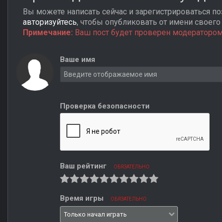
Вы можете написать сейчас и зарегистрироваться поз
авторизуйтесь
, чтобы опубликовать от имени своего 
Примечание:
Ваш пост будет проверен модератором
Ваше имя
Проверка безопасности
Ваш рейтинг
ОБЯЗАТЕЛЬНО
Время игры
ОБЯЗАТЕЛЬНО