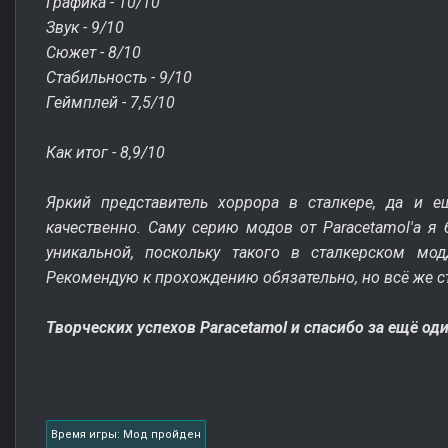
Графика - 10/10
Звук - 9/10
Сюжет - 8/10
Стабильность - 9/10
Геймплей - 7,5/10
Как итог - 8,9/10
Яркий представитель хоррора в сталкере, да и 
качественно. Саму серию модов от Paracetamol'a я
уникальной, поскольку такого в сталкерском мо
Рекомендую к прохождению обязательно, но всё же с
Творческих успехов Paracetamol и спасибо за ещё од
Время игры: Мод пройден