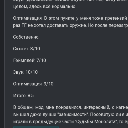
целом, здесь всё нормально.
Оптимизация. В этом пункте у меня тоже претензий 
раз ГГ не хотел доставать оружие. Но после перезаг
Собственно:
Сюжет: 8/10
Геймплей: 7/10
Звук: 10/10
Оптимизация: 9/10
Итого: 8.5
В общем, мод мне понравился, интересный, с нагне
вышел даже лучше "зависимости". Посоветую ли я иг
играли в предыдущие части "Судьбы Монолита", то в