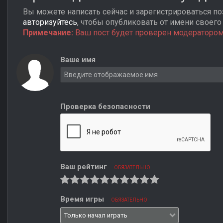
Вы можете написать сейчас и зарегистрироваться поз
авторизуйтесь
, чтобы опубликовать от имени своего 
Примечание:
Ваш пост будет проверен модератором
Ваше имя
Проверка безопасности
Ваш рейтинг
ОБЯЗАТЕЛЬНО
Время игры
ОБЯЗАТЕЛЬНО