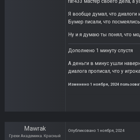
raf433 мастер своего дела, а
Я вообще думал, что диалоги 
Бумер писали, что посмеялись 
Ну и я думаю ты понял, что мо
Дополнено 1 минуту спустя
А деньги в минус ушли наверно
диалога прописал, что у игрок
Изменено
1 ноября, 2024
пользова
Mawrak
Опубликовано
1 ноября, 2024
Грехи Академика. Красный