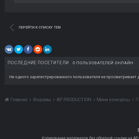
ПЕРЕЙТИ К СПИСКУ ТЕМ
ПОСЛЕДНИЕ ПОСЕТИТЕЛИ
0 ПОЛЬЗОВАТЕЛЕЙ ОНЛАЙН
Ни одного зарегистрированного пользователя не просматривает 
К
Главная
Форумы
AP PRODUCTION
Мини конкурсы
Копирование материалов без обратной ссылки на AP-PR