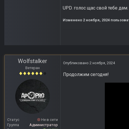
UPD. голос щас свой тебе дам.
Изменено
2 ноября, 2024
пользова
Wolfstalker
Опубликовано
2 ноября, 2024
Ветеран
Продолжим сегодня!
Статус
Не в сети
Группа
Администратор