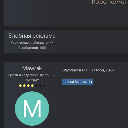
Злобная реклама
Расклейщик объявлений
Сообщений: 666
Mawrak
Опубликовано
1 ноября, 2024
Грехи Академика. Красный
Рассвет
slesar6razriada