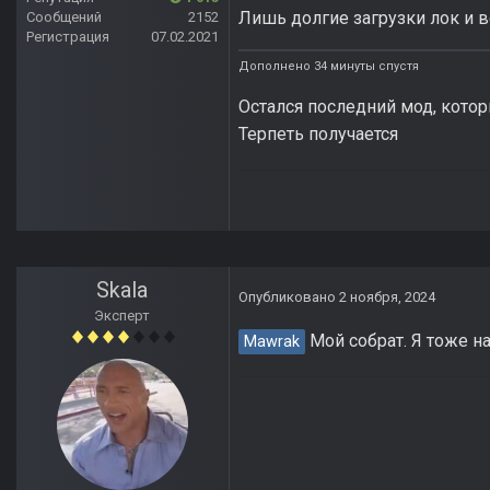
Лишь долгие загрузки лок и вс
Сообщений
2152
Регистрация
07.02.2021
Дополнено 34 минуты спустя
Остался последний мод, котор
Терпеть получается
Skala
Опубликовано
2 ноября, 2024
Эксперт
Мой собрат. Я тоже на 
Mawrak