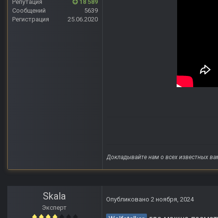
Репутация
18 589
Сообщений
5639
Регистрация
25.06.2020
Докладывайте нам о всех известных ва
Skala
Опубликовано
2 ноября, 2024
Эксперт