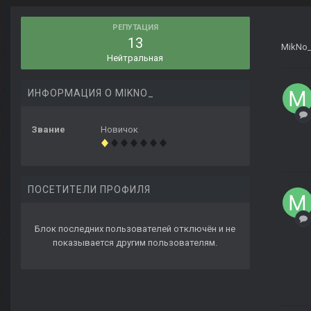
РЕПУТАЦИЯ
13
MikNo
Нейтральная
ИНФОРМАЦИЯ О MIKNO_
Звание
Новичок
ПОСЕТИТЕЛИ ПРОФИЛЯ
Блок последних пользователей отключён и не
показывается другим пользователям.