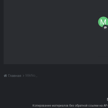
MikNo_
Главная
Копирование материалов без обратной ссылки на AP-PR