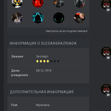
Смотреть всех подписчиков
ИНФОРМАЦИЯ О SLESAR6RAZRIADA
Звание
Эксперт
День
28.12.1974
рождения
ДОПОЛНИТЕЛЬНАЯ ИНФОРМАЦИЯ
Пол
Мужчина