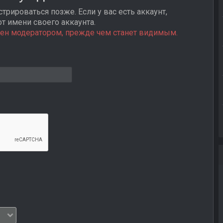
трироваться позже. Если у вас есть аккаунт,
от имени своего аккаунта.
ен модератором, прежде чем станет видимым.