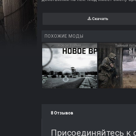
Скачать
ПОХОЖИЕ МОДЫ
Новое Время
Тайный пут
8 Отзывов
Присоединяйтесь к