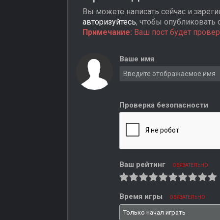
Вы можете написать сейчас и зарегис
авторизуйтесь
, чтобы опубликовать 
Примечание:
Ваш пост будет провер
Ваше имя
Проверка безопасности
Ваш рейтинг
ОБЯЗАТЕЛЬНО
Время игры
ОБЯЗАТЕЛЬНО